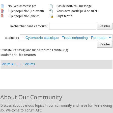
Nouveaux messages
Pas de nouveau message
Sujet populaire (Nouveau)
Vous avez participé à ce sujet
Sujet populaire (Ancien)
Sujet fermé
Rechercher dans ce forum :
Atteindre :
Utilisateurs naviguant sur ce forum : 1 Visiteur(s)
Modéré par :
Moderators
Forum AFC
Forums
About Our Community
Discuss about various topics in our community and have fun while doing
so. Welcome to Forum AFC