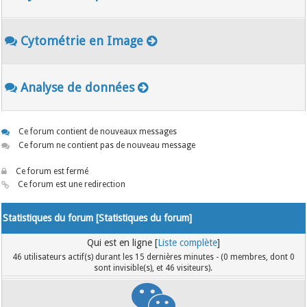
Cytométrie en Image
Analyse de données
Ce forum contient de nouveaux messages
Ce forum ne contient pas de nouveau message
Ce forum est fermé
Ce forum est une redirection
Statistiques du forum [
Statistiques du forum
]
Qui est en ligne [
Liste complète
]
46 utilisateurs actif(s) durant les 15 dernières minutes - (0 membres, dont 0
sont invisible(s), et 46 visiteurs).