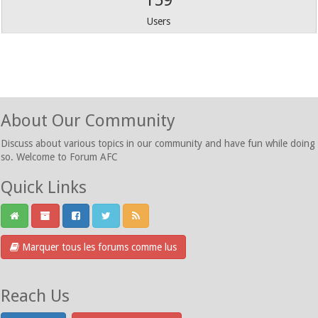
159
Users
About Our Community
Discuss about various topics in our community and have fun while doing
so. Welcome to Forum AFC
Quick Links
Marquer tous les forums comme lus
Reach Us