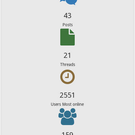
43
Posts
21
Threads
2551
Users Most online