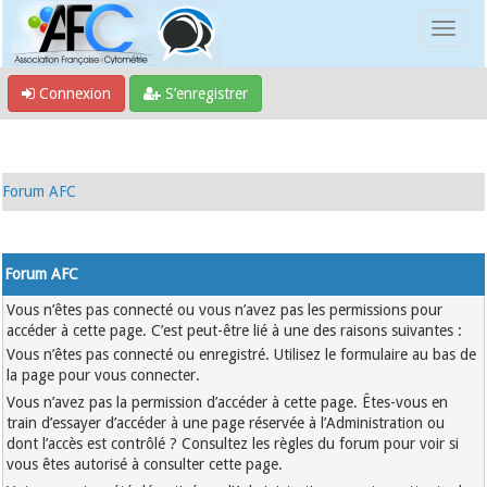
Connexion
S’enregistrer
Forum AFC
Forum AFC
Vous n’êtes pas connecté ou vous n’avez pas les permissions pour
accéder à cette page. C’est peut-être lié à une des raisons suivantes :
Vous n’êtes pas connecté ou enregistré. Utilisez le formulaire au bas de
la page pour vous connecter.
Vous n’avez pas la permission d’accéder à cette page. Êtes-vous en
train d’essayer d’accéder à une page réservée à l’Administration ou
dont l’accès est contrôlé ? Consultez les règles du forum pour voir si
vous êtes autorisé à consulter cette page.