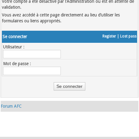
Votre compte a été désactivé par l’Administration ou est en attente de
validation.
Vous avez accédé à cette page directement au lieu d’utiliser les
formulaires ou liens appropriés.
Se connecter
Register
|
Lost pass
Utilisateur :
Mot de passe :
Forum AFC