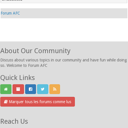
Forum AFC
About Our Community
Discuss about various topics in our community and have fun while doing
so. Welcome to Forum AFC
Quick Links
Marquer tous les forums comme lus
Reach Us