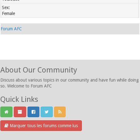
Sex:
Female
Forum AFC
About Our Community
Discuss about various topics in our community and have fun while doing
so. Welcome to Forum AFC
Quick Links
Marquer tous les forums comme lus