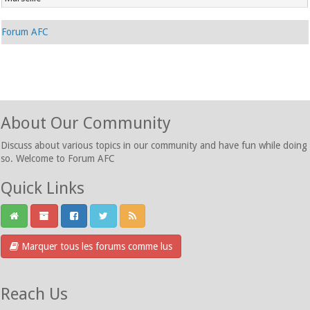
Forum AFC
About Our Community
Discuss about various topics in our community and have fun while doing
so. Welcome to Forum AFC
Quick Links
Marquer tous les forums comme lus
Reach Us