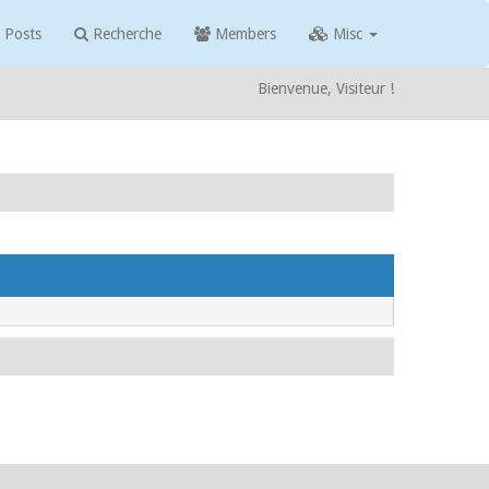
 Posts
Recherche
Members
Misc
Bienvenue, Visiteur !