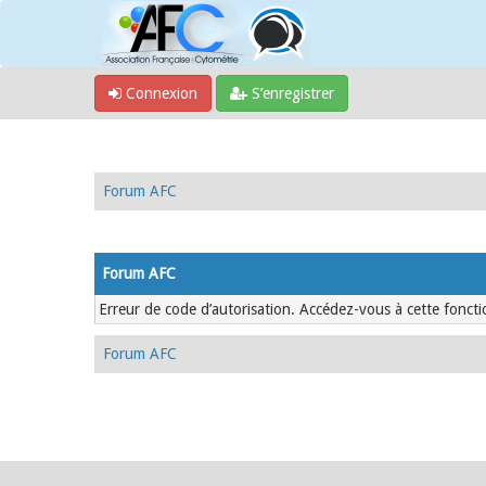
Connexion
S’enregistrer
Forum AFC
Forum AFC
Erreur de code d’autorisation. Accédez-vous à cette fonctio
Forum AFC