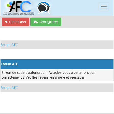
Connexion
S’enregistrer
Forum AFC
Forum AFC
Erreur de code d’autorisation. Accédez-vous à cette fonction
correctement ? Veuillez revenir en arrière et réessayer.
Forum AFC