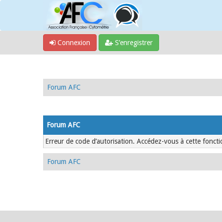
Connexion
S’enregistrer
Forum AFC
Forum AFC
Erreur de code d’autorisation. Accédez-vous à cette fonctio
Forum AFC