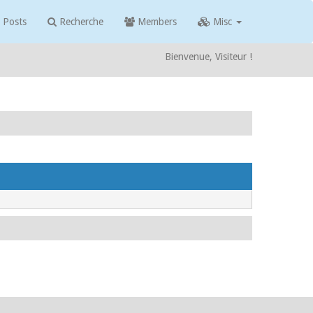
 Posts
Recherche
Members
Misc
Bienvenue, Visiteur !