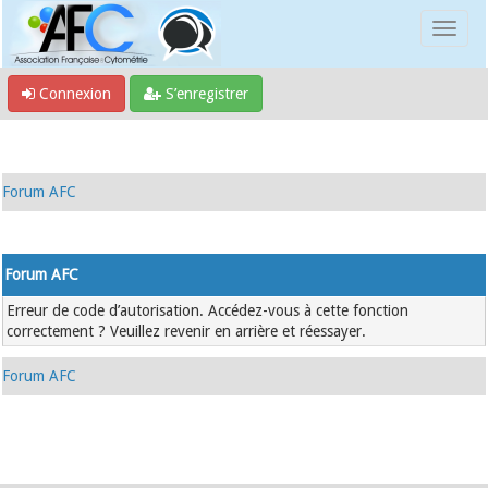
Connexion
S’enregistrer
Forum AFC
Forum AFC
Erreur de code d’autorisation. Accédez-vous à cette fonction
correctement ? Veuillez revenir en arrière et réessayer.
Forum AFC