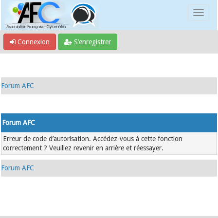
Connexion
S’enregistrer
Forum AFC
Forum AFC
Erreur de code d’autorisation. Accédez-vous à cette fonction
correctement ? Veuillez revenir en arrière et réessayer.
Forum AFC