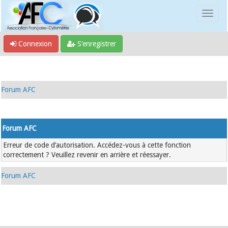
Connexion
S’enregistrer
Forum AFC
Forum AFC
Erreur de code d’autorisation. Accédez-vous à cette fonction
correctement ? Veuillez revenir en arrière et réessayer.
Forum AFC