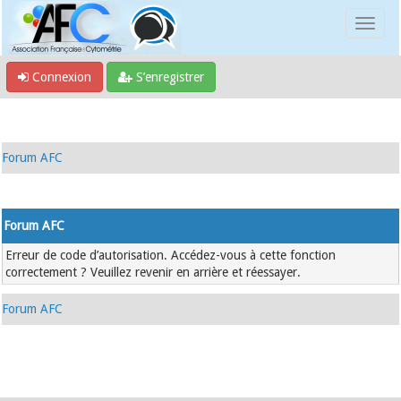
Connexion
S’enregistrer
Forum AFC
Forum AFC
Erreur de code d’autorisation. Accédez-vous à cette fonction
correctement ? Veuillez revenir en arrière et réessayer.
Forum AFC