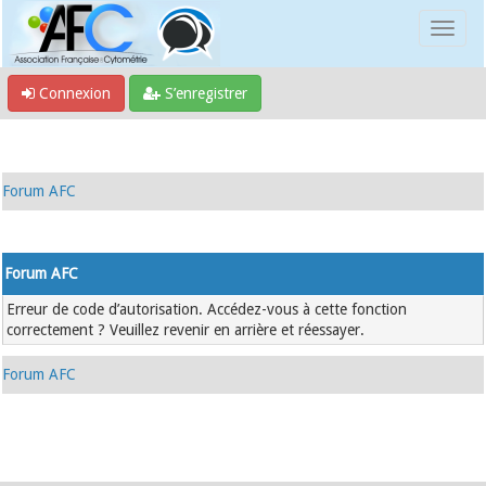
Connexion
S’enregistrer
Forum AFC
Forum AFC
Erreur de code d’autorisation. Accédez-vous à cette fonction
correctement ? Veuillez revenir en arrière et réessayer.
Forum AFC