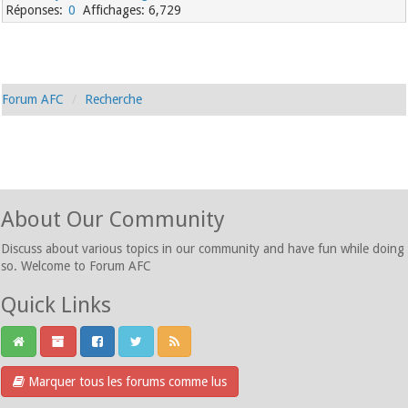
0
6,729
Forum AFC
Recherche
About Our Community
Discuss about various topics in our community and have fun while doing
so. Welcome to Forum AFC
Quick Links
Marquer tous les forums comme lus