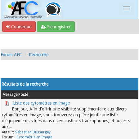
Connexion
S’enregistrer
Forum AFC
Recherche
Résultats de la recherche
Message
Posté
Liste des cytomètres en image
Bonjour, Afin d'offrir une visibilité supplémentaire aux divers
cytomètres en image, vous trouverez en pièce jointe une liste
d'équipements situés dans divers instituts francophones, et ouverts
aux...
Sebastien Dussurgey
Cytométrie en Image