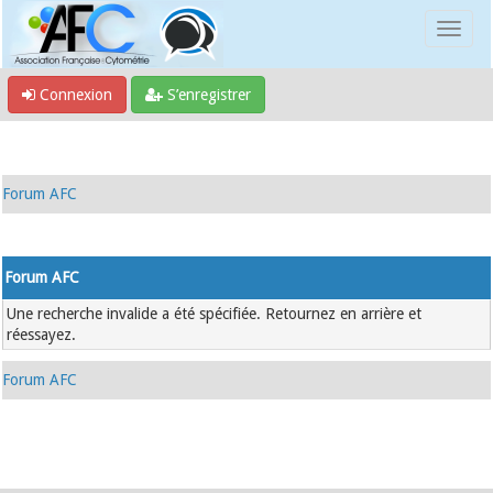
Connexion
S’enregistrer
Forum AFC
Forum AFC
Une recherche invalide a été spécifiée. Retournez en arrière et
réessayez.
Forum AFC