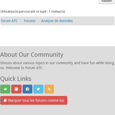
Utilisateur(s) parcourant ce sujet : 1 visiteur(s)
Forum AFC
Forums
Analyse de données
About Our Community
Discuss about various topics in our community and have fun while doing
so. Welcome to Forum AFC
Quick Links
Marquer tous les forums comme lus