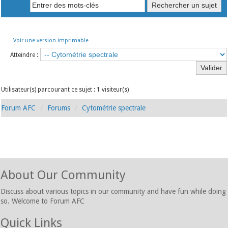
Voir une version imprimable
Atteindre :
Utilisateur(s) parcourant ce sujet : 1 visiteur(s)
Forum AFC
Forums
Cytométrie spectrale
About Our Community
Discuss about various topics in our community and have fun while doing
so. Welcome to Forum AFC
Quick Links