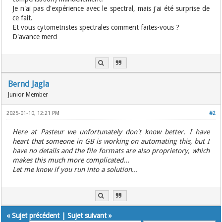
Je n'ai pas d'expérience avec le spectral, mais j'ai été surprise de
ce fait.
Et vous cytometristes spectrales comment faites-vous ?
D'avance merci
Bernd Jagla
Junior Member
2025-01-10, 12:21 PM
#2
Here at Pasteur we unfortunately don't know better. I have
heart that someone in GB is working on automating this, but I
have no details and the file formats are also proprietory, which
makes this much more complicated...
Let me know if you run into a solution...
«
Sujet précédent
|
Sujet suivant
»