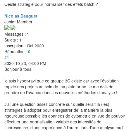
Qeulle stratégie pour normaliser des effets batch ?
Nicolas Dauguet
Junior Member
Messages : 1
Sujets : 1
Inscription : Oct 2020
Réputation :
0
#1
2020-10-23, 04:00 PM
Bonjour à tous,
je suis hyper-ravi que ce groupe 3C existe car avec l'évolution
rapide des projets au sein de ma plateforme, je me dois de
prendre de l'avance dans les nouvelles méthodes d'analyse !
J'ai une question assez concrète sur quelle serait la (les)
stratégies à adopter pour enregistrer de la manière la plus
rigoureuse possible les données de cytométrie en vue de pouvoir
effectuer une normalisation valable des intensités de
fluorescence, d'une expérience à l'autre, lors d'une analyse multi-