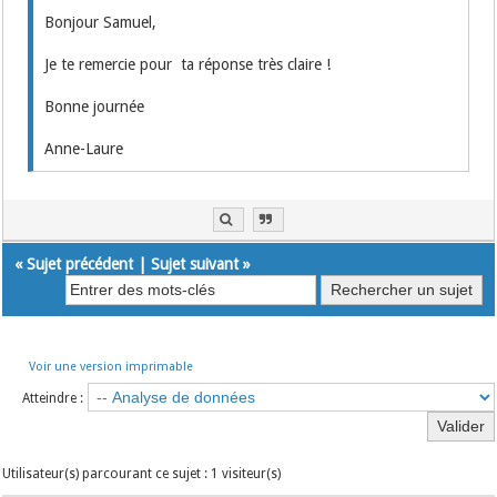
Bonjour Samuel,
Je te remercie pour ta réponse très claire !
Bonne journée
Anne-Laure
«
Sujet précédent
|
Sujet suivant
»
Voir une version imprimable
Atteindre :
Utilisateur(s) parcourant ce sujet : 1 visiteur(s)