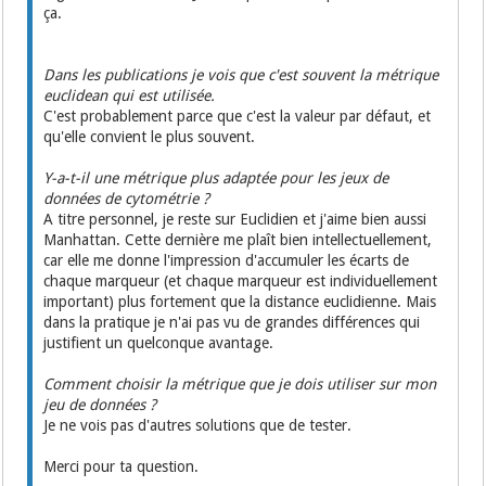
ça.
Dans les publications je vois que c'est souvent la métrique
euclidean qui est utilisée.
C'est probablement parce que c'est la valeur par défaut, et
qu'elle convient le plus souvent.
Y-a-t-il une métrique plus adaptée pour les jeux de
données de cytométrie ?
A titre personnel, je reste sur Euclidien et j'aime bien aussi
Manhattan. Cette dernière me plaît bien intellectuellement,
car elle me donne l'impression d'accumuler les écarts de
chaque marqueur (et chaque marqueur est individuellement
important) plus fortement que la distance euclidienne. Mais
dans la pratique je n'ai pas vu de grandes différences qui
justifient un quelconque avantage.
Comment choisir la métrique que je dois utiliser sur mon
jeu de données ?
Je ne vois pas d'autres solutions que de tester.
Merci pour ta question.