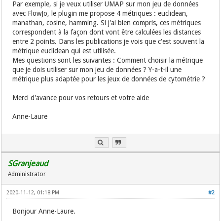
Par exemple, si je veux utiliser UMAP sur mon jeu de données
avec FlowJo, le plugin me propose 4 métriques : euclidean,
manathan, cosine, hamming. Si j'ai bien compris, ces métriques
correspondent à la façon dont vont être calculées les distances
entre 2 points. Dans les publications je vois que c'est souvent la
métrique euclidean qui est utilisée.
Mes questions sont les suivantes : Comment choisir la métrique
que je dois utiliser sur mon jeu de données ? Y-a-t-il une
métrique plus adaptée pour les jeux de données de cytométrie ?
Merci d'avance pour vos retours et votre aide
Anne-Laure
SGranjeaud
Administrator
2020-11-12, 01:18 PM
#2
Bonjour Anne-Laure.