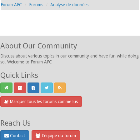
Forum AFC
Forums
Analyse de données
About Our Community
Discuss about various topics in our community and have fun while doing
so. Welcome to Forum AFC
Quick Links
Marquer tous les forums comme lus
Reach Us
Contact
L’équipe du forum