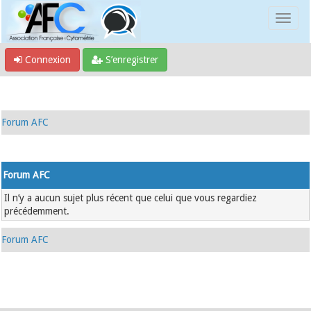
Connexion
S’enregistrer
Forum AFC
Forum AFC
Il n’y a aucun sujet plus récent que celui que vous regardiez
précédemment.
Forum AFC