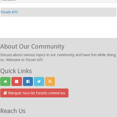
Forum AFC
About Our Community
Discuss about various topics in our community and have fun while doing
so. Welcome to Forum AFC
Quick Links
Marquer tous les forums comme lus
Reach Us