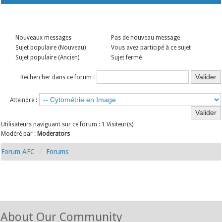
Nouveaux messages
Pas de nouveau message
Sujet populaire (Nouveau)
Vous avez participé à ce sujet
Sujet populaire (Ancien)
Sujet fermé
Rechercher dans ce forum :
Atteindre :
Utilisateurs naviguant sur ce forum : 1 Visiteur(s)
Modéré par :
Moderators
Forum AFC
Forums
About Our Community