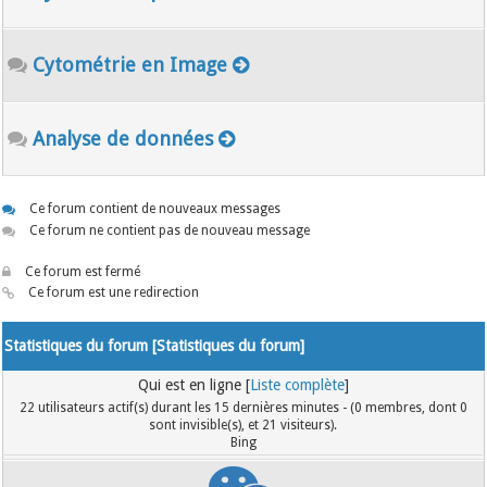
Cytométrie en Image
Analyse de données
Ce forum contient de nouveaux messages
Ce forum ne contient pas de nouveau message
Ce forum est fermé
Ce forum est une redirection
Statistiques du forum [
Statistiques du forum
]
Qui est en ligne [
Liste complète
]
22 utilisateurs actif(s) durant les 15 dernières minutes - (0 membres, dont 0
sont invisible(s), et 21 visiteurs).
Bing