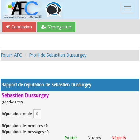
Connexion
S’enregistrer
Forum AFC
Profil de Sebastien Dussurgey
Rapport de réputation de Sebastien Dussurgey
Sebastien Dussurgey
(Moderator)
0
Réputation totale:
Réputation de membres : 0
Réputation de messages : 0
Positifs
Neutres
Négatifs