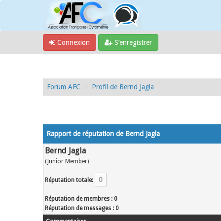
Connexion
S’enregistrer
Forum AFC
Profil de Bernd Jagla
Rapport de réputation de Bernd Jagla
Bernd Jagla
(Junior Member)
0
Réputation totale:
Réputation de membres : 0
Réputation de messages : 0