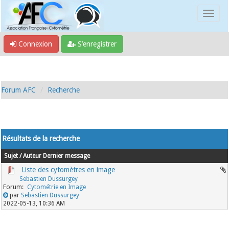
Connexion
S’enregistrer
Forum AFC
Recherche
Résultats de la recherche
Sujet
/
Auteur
Dernier message
Liste des cytomètres en image
Sebastien Dussurgey
Cytométrie en Image
par
Sebastien Dussurgey
2022-05-13, 10:36 AM