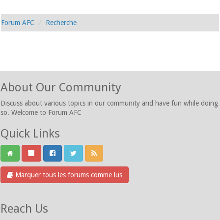
Forum AFC
Recherche
About Our Community
Discuss about various topics in our community and have fun while doing
so. Welcome to Forum AFC
Quick Links
Marquer tous les forums comme lus
Reach Us