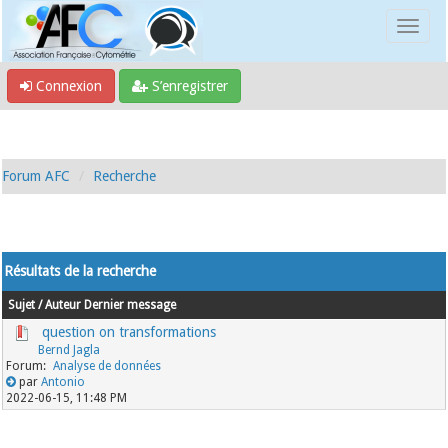
Connexion
S’enregistrer
Forum AFC
Recherche
Résultats de la recherche
Sujet
/
Auteur
Dernier message
question on transformations
Bernd Jagla
Analyse de données
par
Antonio
2022-06-15, 11:48 PM