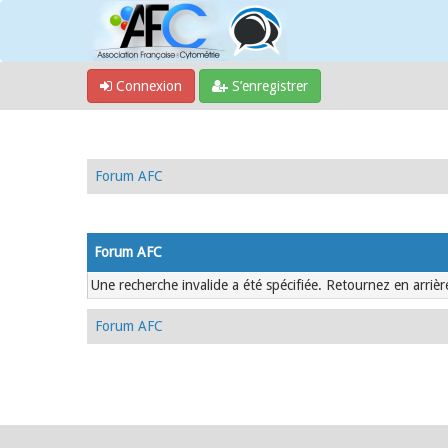
Connexion
S’enregistrer
Forum AFC
Forum AFC
Une recherche invalide a été spécifiée. Retournez en arrièr
Forum AFC