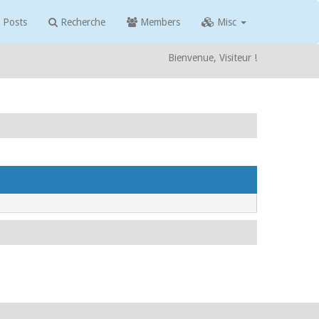
 Posts
Recherche
Members
Misc
Bienvenue, Visiteur !