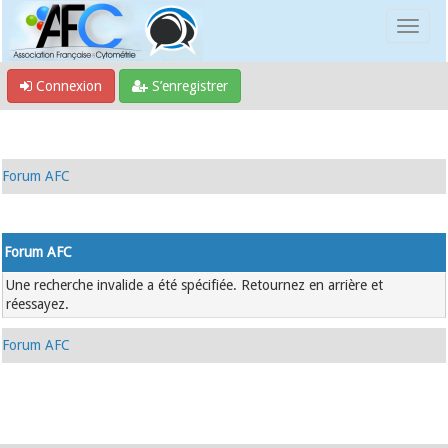
Connexion
S’enregistrer
Forum AFC
Forum AFC
Une recherche invalide a été spécifiée. Retournez en arrière et
réessayez.
Forum AFC