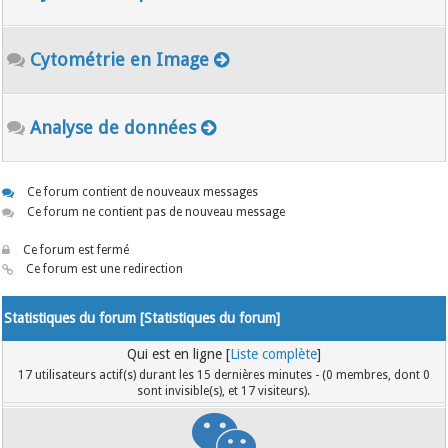
Cytométrie en Image
Analyse de données
Ce forum contient de nouveaux messages
Ce forum ne contient pas de nouveau message
Ce forum est fermé
Ce forum est une redirection
Statistiques du forum [
Statistiques du forum
]
Qui est en ligne [
Liste complète
]
17 utilisateurs actif(s) durant les 15 dernières minutes - (0 membres, dont 0
sont invisible(s), et 17 visiteurs).