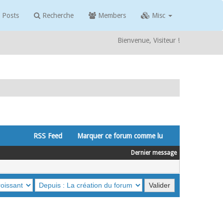
 Posts
Recherche
Members
Misc
Bienvenue, Visiteur !
RSS Feed
Marquer ce forum comme lu
Dernier message