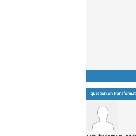
question on transformat