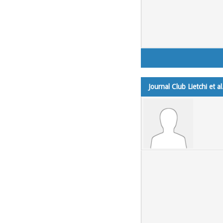
Journal Club Lietchi et a