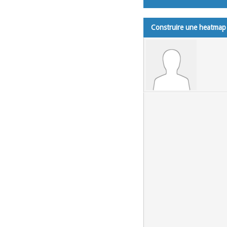
Construire une heatmap