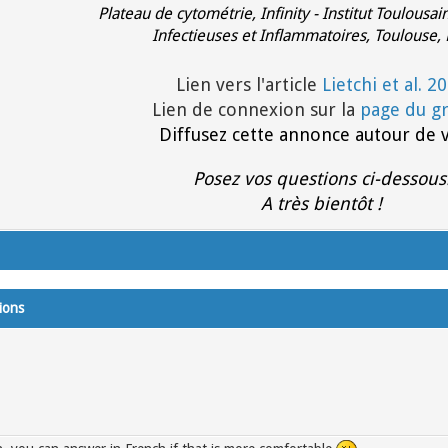
Plateau de cytométrie, Infinity - Institut Toulousa
Infectieuses et Inflammatoires, Toulouse,
Lien vers l'article
Lietchi et al. 2
Lien de connexion sur la
page du g
Diffusez cette annonce autour de 
Posez vos questions ci-dessous
A très bientôt !
ions