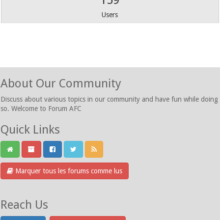
159
Users
About Our Community
Discuss about various topics in our community and have fun while doing
so. Welcome to Forum AFC
Quick Links
Marquer tous les forums comme lus
Reach Us