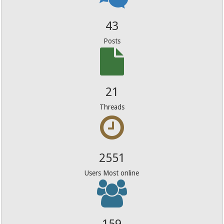
43
Posts
21
Threads
2551
Users Most online