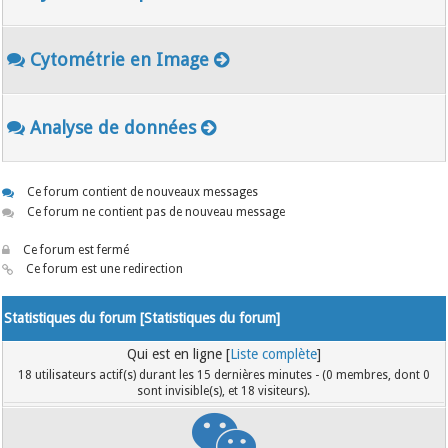
Cytométrie en Image
Analyse de données
Ce forum contient de nouveaux messages
Ce forum ne contient pas de nouveau message
Ce forum est fermé
Ce forum est une redirection
Statistiques du forum [
Statistiques du forum
]
Qui est en ligne [
Liste complète
]
18 utilisateurs actif(s) durant les 15 dernières minutes - (0 membres, dont 0
sont invisible(s), et 18 visiteurs).