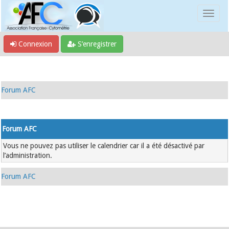
Connexion
S’enregistrer
Forum AFC
Forum AFC
Vous ne pouvez pas utiliser le calendrier car il a été désactivé par
l’administration.
Forum AFC