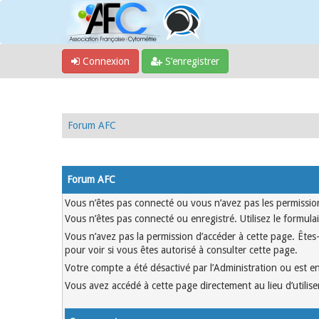
Connexion
S’enregistrer
Forum AFC
Forum AFC
Vous n’êtes pas connecté ou vous n’avez pas les permission
Vous n’êtes pas connecté ou enregistré. Utilisez le formul
Vous n’avez pas la permission d’accéder à cette page. Êtes-
pour voir si vous êtes autorisé à consulter cette page.
Votre compte a été désactivé par l’Administration ou est en
Vous avez accédé à cette page directement au lieu d’utiliser