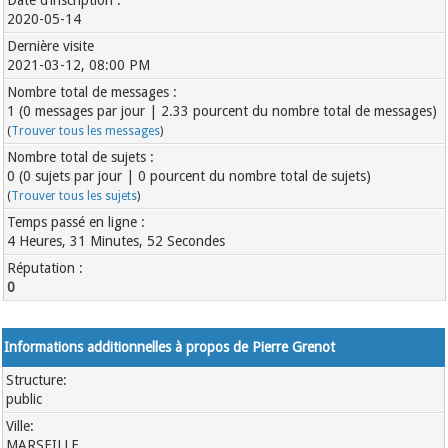
Date d’inscription :
2020-05-14
Dernière visite
2021-03-12, 08:00 PM
Nombre total de messages :
1 (0 messages par jour | 2.33 pourcent du nombre total de messages)
(
Trouver tous les messages
)
Nombre total de sujets :
0 (0 sujets par jour | 0 pourcent du nombre total de sujets)
(
Trouver tous les sujets
)
Temps passé en ligne :
4 Heures, 31 Minutes, 52 Secondes
Réputation :
0
Informations additionnelles à propos de Pierre Grenot
Structure:
public
Ville:
MARSEILLE