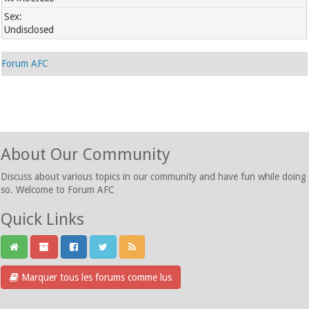
Sex:
Undisclosed
Forum AFC
About Our Community
Discuss about various topics in our community and have fun while doing
so. Welcome to Forum AFC
Quick Links
Marquer tous les forums comme lus