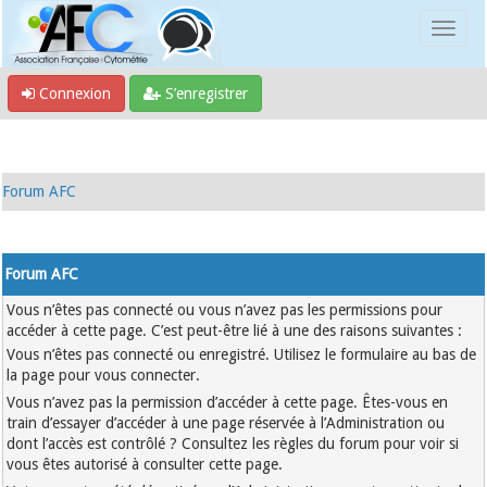
Connexion
S’enregistrer
Forum AFC
Forum AFC
Vous n’êtes pas connecté ou vous n’avez pas les permissions pour
accéder à cette page. C’est peut-être lié à une des raisons suivantes :
Vous n’êtes pas connecté ou enregistré. Utilisez le formulaire au bas de
la page pour vous connecter.
Vous n’avez pas la permission d’accéder à cette page. Êtes-vous en
train d’essayer d’accéder à une page réservée à l’Administration ou
dont l’accès est contrôlé ? Consultez les règles du forum pour voir si
vous êtes autorisé à consulter cette page.