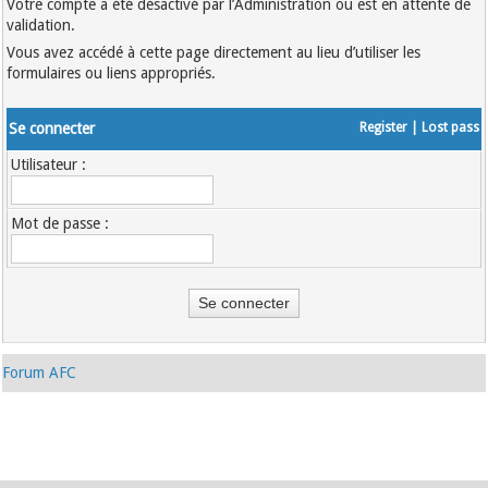
Votre compte a été désactivé par l’Administration ou est en attente de
validation.
Vous avez accédé à cette page directement au lieu d’utiliser les
formulaires ou liens appropriés.
Se connecter
Register
|
Lost pass
Utilisateur :
Mot de passe :
Forum AFC