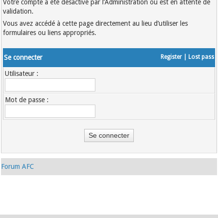
Votre compte a été désactivé par l’Administration ou est en attente de
validation.
Vous avez accédé à cette page directement au lieu d’utiliser les
formulaires ou liens appropriés.
Se connecter
Register
|
Lost pass
Utilisateur :
Mot de passe :
Forum AFC