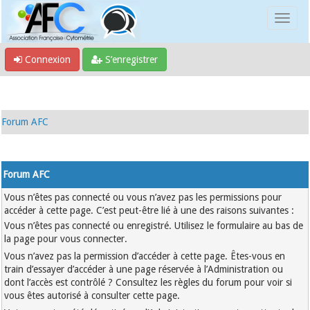
Connexion
S’enregistrer
Forum AFC
Forum AFC
Vous n’êtes pas connecté ou vous n’avez pas les permissions pour
accéder à cette page. C’est peut-être lié à une des raisons suivantes :
Vous n’êtes pas connecté ou enregistré. Utilisez le formulaire au bas de
la page pour vous connecter.
Vous n’avez pas la permission d’accéder à cette page. Êtes-vous en
train d’essayer d’accéder à une page réservée à l’Administration ou
dont l’accès est contrôlé ? Consultez les règles du forum pour voir si
vous êtes autorisé à consulter cette page.