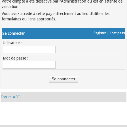
Votre compte a été désactivé par l’Administration ou est en attente de
validation.
Vous avez accédé à cette page directement au lieu d’utiliser les
formulaires ou liens appropriés.
Se connecter
Register
|
Lost pass
Utilisateur :
Mot de passe :
Forum AFC