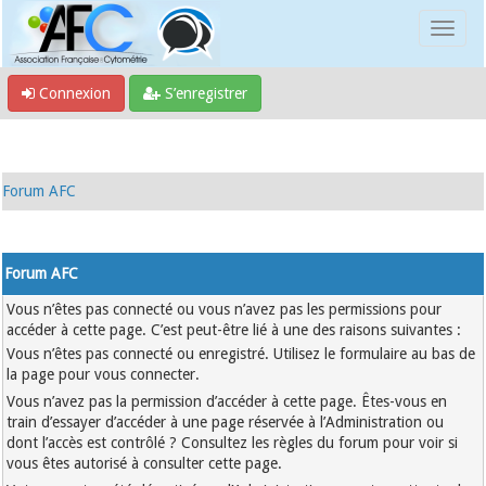
Connexion
S’enregistrer
Forum AFC
Forum AFC
Vous n’êtes pas connecté ou vous n’avez pas les permissions pour
accéder à cette page. C’est peut-être lié à une des raisons suivantes :
Vous n’êtes pas connecté ou enregistré. Utilisez le formulaire au bas de
la page pour vous connecter.
Vous n’avez pas la permission d’accéder à cette page. Êtes-vous en
train d’essayer d’accéder à une page réservée à l’Administration ou
dont l’accès est contrôlé ? Consultez les règles du forum pour voir si
vous êtes autorisé à consulter cette page.