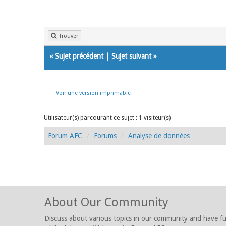
Trouver
«
Sujet précédent
|
Sujet suivant
»
Voir une version imprimable
Utilisateur(s) parcourant ce sujet : 1 visiteur(s)
Forum AFC
Forums
Analyse de données
About Our Community
Discuss about various topics in our community and have f