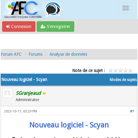
Connexion
S’enregistrer
Forum AFC
Forums
Analyse de données
Note de ce sujet :
Nouveau logiciel - Scyan
Modes de sujets
SGranjeaud
Administrator
2023-10-11, 03:29 PM
#1
Nouveau logiciel - Scyan