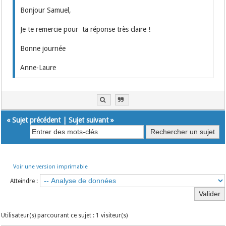
Bonjour Samuel,
Je te remercie pour ta réponse très claire !
Bonne journée
Anne-Laure
«
Sujet précédent
|
Sujet suivant
»
Voir une version imprimable
Atteindre :
Utilisateur(s) parcourant ce sujet : 1 visiteur(s)