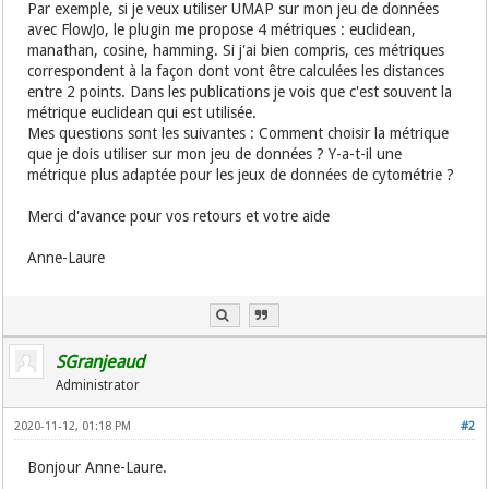
Par exemple, si je veux utiliser UMAP sur mon jeu de données
avec FlowJo, le plugin me propose 4 métriques : euclidean,
manathan, cosine, hamming. Si j'ai bien compris, ces métriques
correspondent à la façon dont vont être calculées les distances
entre 2 points. Dans les publications je vois que c'est souvent la
métrique euclidean qui est utilisée.
Mes questions sont les suivantes : Comment choisir la métrique
que je dois utiliser sur mon jeu de données ? Y-a-t-il une
métrique plus adaptée pour les jeux de données de cytométrie ?
Merci d'avance pour vos retours et votre aide
Anne-Laure
SGranjeaud
Administrator
2020-11-12, 01:18 PM
#2
Bonjour Anne-Laure.