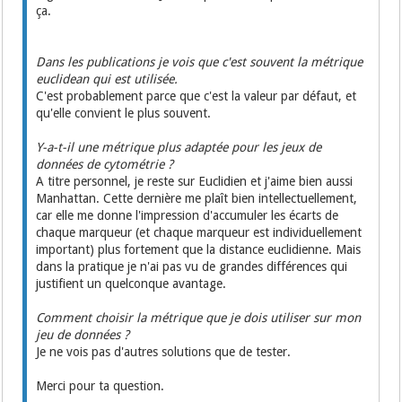
ça.
Dans les publications je vois que c'est souvent la métrique
euclidean qui est utilisée.
C'est probablement parce que c'est la valeur par défaut, et
qu'elle convient le plus souvent.
Y-a-t-il une métrique plus adaptée pour les jeux de
données de cytométrie ?
A titre personnel, je reste sur Euclidien et j'aime bien aussi
Manhattan. Cette dernière me plaît bien intellectuellement,
car elle me donne l'impression d'accumuler les écarts de
chaque marqueur (et chaque marqueur est individuellement
important) plus fortement que la distance euclidienne. Mais
dans la pratique je n'ai pas vu de grandes différences qui
justifient un quelconque avantage.
Comment choisir la métrique que je dois utiliser sur mon
jeu de données ?
Je ne vois pas d'autres solutions que de tester.
Merci pour ta question.