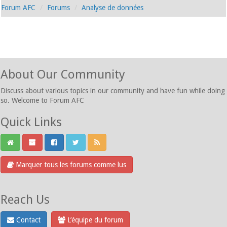
Forum AFC
Forums
Analyse de données
About Our Community
Discuss about various topics in our community and have fun while doing
so. Welcome to Forum AFC
Quick Links
Marquer tous les forums comme lus
Reach Us
Contact
L’équipe du forum