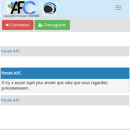
Connexion
S’enregistrer
Forum AFC
Forum AFC
Il n’y a aucun sujet plus ancien que celui que vous regardiez
précédemment.
Forum AFC