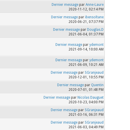
Dernier message
par
Anne-Laure
2020-11-12, 02:14 PM
Dernier message
par
ibensoltane
2020-06-21, 07:37 PM
Dernier message
par
Douglas.D
2021-06-04, 01:37 PM
Dernier message
par
ydemont
2021-09-14, 10:00 AM
Dernier message
par
ydemont
2021-06-09, 10:21 AM
Dernier message
par
SGranjeaud
2020-12-01, 10:55 PM
Dernier message
par
Quentin
2020-07-01, 01:48 PM
Dernier message
par
Nicolas Dauguet
2020-10-23, 04:00 PM
Dernier message
par
SGranjeaud
2021-03-16, 06:31 PM
Dernier message
par
SGranjeaud
2021-06-03, 04:49 PM