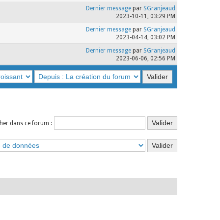
Dernier message
par
SGranjeaud
2023-10-11, 03:29 PM
Dernier message
par
SGranjeaud
2023-04-14, 03:02 PM
Dernier message
par
SGranjeaud
2023-06-06, 02:56 PM
her dans ce forum :