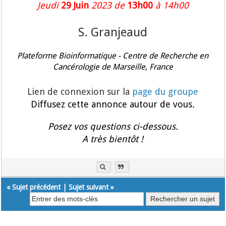
Jeudi
29 Juin
2023 de
13h00
à 14h00
S. Granjeaud
Plateforme Bioinformatique - Centre de Recherche en
Cancérologie de Marseille, France
Lien de connexion sur la
page du groupe
Diffusez cette annonce autour de vous
.
Posez vos questions ci-dessous.
A très bientôt !
«
Sujet précédent
|
Sujet suivant
»