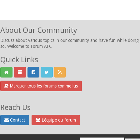
About Our Community
Discuss about various topics in our community and have fun while doing
so. Welcome to Forum AFC
Quick Links
Marquer tous les forums comme lus
Reach Us
Contact
L’équipe du forum