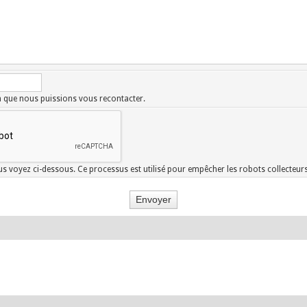
in que nous puissions vous recontacter.
s voyez ci-dessous. Ce processus est utilisé pour empêcher les robots collecteur