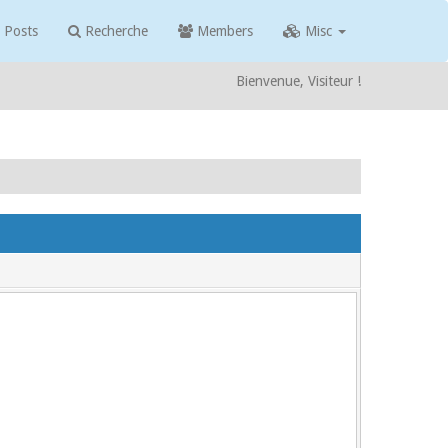
 Posts
Recherche
Members
Misc
Bienvenue, Visiteur !