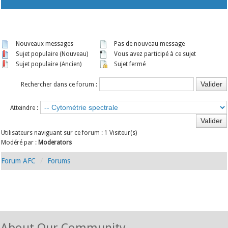
Nouveaux messages
Pas de nouveau message
Sujet populaire (Nouveau)
Vous avez participé à ce sujet
Sujet populaire (Ancien)
Sujet fermé
Rechercher dans ce forum :
Atteindre :
Utilisateurs naviguant sur ce forum : 1 Visiteur(s)
Modéré par :
Moderators
Forum AFC
Forums