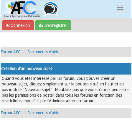
Connexion
S’enregistrer
Forum AFC
Documents d’aide
Création d’un nouveau sujet
Quand vous êtes intéressé par un forum, vous pouvez créer un
nouveau sujet, cliquez simplement sur le bouton situé en haut et en
bas intitulé "Nouveau sujet". N’oubliez pas que vous n’aurez peut-être
pas les permissions de poster dans tous les forums en fonction des
restrictions imposées par l’Administration du forum.
Forum AFC
Documents d’aide