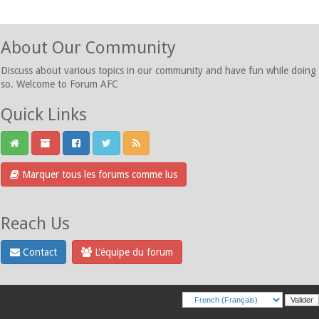
About Our Community
Discuss about various topics in our community and have fun while doing
so. Welcome to Forum AFC
Quick Links
Marquer tous les forums comme lus
Reach Us
Contact
L’équipe du forum