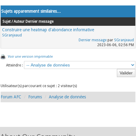
Sujets apparemment similaires…
Sujet / Auteur
Dernier message
Construire une heatmap d'abondance informative
SGranjeaud
Dernier message
par
SGranjeaud
2023-06-06, 02:56 PM
Voir une version imprimable
Atteindre :
Utilisateur(s) parcourant ce sujet : 2 visiteur(s)
Forum AFC
Forums
Analyse de données