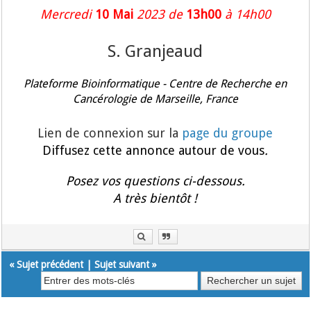
Mercredi
10 Mai
2023 de
13h00
à 14h00
S. Granjeaud
Plateforme Bioinformatique - Centre de Recherche en
Cancérologie de Marseille, France
Lien de connexion sur la
page du groupe
Diffusez cette annonce autour de vous
.
Posez vos questions ci-dessous.
A très bientôt !
«
Sujet précédent
|
Sujet suivant
»